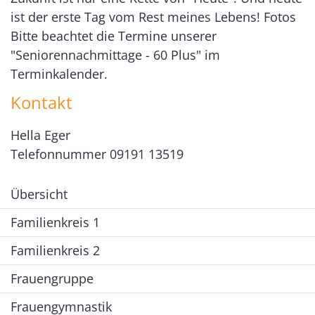
ist der erste Tag vom Rest meines Lebens! Fotos
Bitte beachtet die Termine unserer
"Seniorennachmittage - 60 Plus" im
Terminkalender.
Kontakt
Hella Eger
Telefonnummer 09191 13519
Übersicht
Familienkreis 1
Familienkreis 2
Frauengruppe
Frauengymnastik