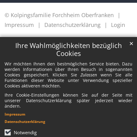
© Kolpingsfamilie Forchheim Oberfranken
Impressum
Datenschutzerklärung
Login
✕
Ihre Wahlmöglichkeiten bezüglich
Cookies
Wir möchten Ihnen den bestmöglichen Service bieten. Dazu
werden Informationen über Ihren Besuch in sogenannten
Cookies gespeichert. Klicken Sie
Zulassen
wenn Sie alle
Funktionen dieser Website unter Verwendung spezieller
Cookies aktiveren möchten.
Ihre Cookie-Einstellungen können Sie auf der Seite mit
unserer Datenschutzerklärung später jederzeit wieder
ändern.
Impressum
Datenschutzerklärung
Notwendig