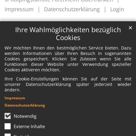
Impressum
Datenschutzerklärung
Login
✕
Ihre Wahlmöglichkeiten bezüglich
Cookies
Wir möchten Ihnen den bestmöglichen Service bieten. Dazu
werden Informationen über Ihren Besuch in sogenannten
Cookies gespeichert. Klicken Sie
Zulassen
wenn Sie alle
Funktionen dieser Website unter Verwendung spezieller
Cookies aktiveren möchten.
Ihre Cookie-Einstellungen können Sie auf der Seite mit
unserer Datenschutzerklärung später jederzeit wieder
ändern.
Impressum
Datenschutzerklärung
Notwendig
Externe Inhalte