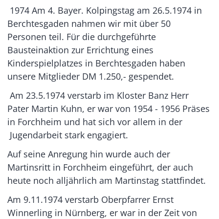
1974 Am 4. Bayer. Kolpingstag am 26.5.1974 in
Berchtesgaden nahmen wir mit über 50
Personen teil. Für die durchgeführte
Bausteinaktion zur Errichtung eines
Kinderspielplatzes in Berchtesgaden haben
unsere Mitglieder DM 1.250,- gespendet.
Am 23.5.1974 verstarb im Kloster Banz Herr
Pater Martin Kuhn, er war von 1954 - 1956 Präses
in Forchheim und hat sich vor allem in der
Jugendarbeit stark engagiert.
Auf seine Anregung hin wurde auch der
Martinsritt in Forchheim eingeführt, der auch
heute noch alljährlich am Martinstag stattfindet.
Am 9.11.1974 verstarb Oberpfarrer Ernst
Winnerling in Nürnberg, er war in der Zeit von