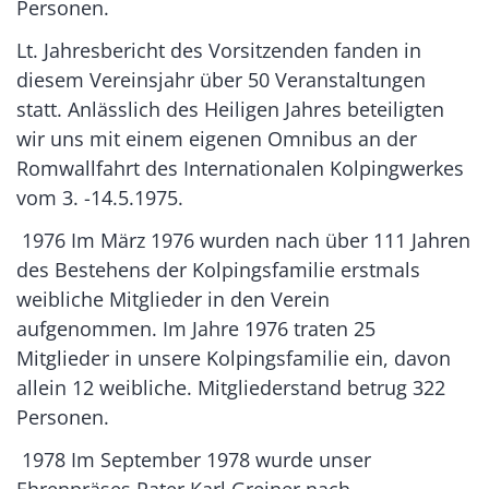
Personen.
Lt. Jahresbericht des Vorsitzenden fanden in
diesem Vereinsjahr über 50 Veranstaltungen
statt. Anlässlich des Heiligen Jahres beteiligten
wir uns mit einem eigenen Omnibus an der
Romwallfahrt des Internationalen Kolpingwerkes
vom 3. -14.5.1975.
1976 Im März 1976 wurden nach über 111 Jahren
des Bestehens der Kolpingsfamilie erstmals
weibliche Mitglieder in den Verein
aufgenommen. Im Jahre 1976 traten 25
Mitglieder in unsere Kolpingsfamilie ein, davon
allein 12 weibliche. Mitgliederstand betrug 322
Personen.
1978 Im September 1978 wurde unser