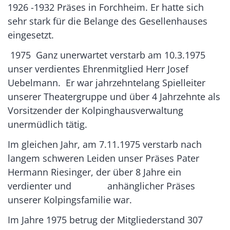
1926 -1932 Präses in Forchheim. Er hatte sich
sehr stark für die Belange des Gesellenhauses
eingesetzt.
1975 Ganz unerwartet verstarb am 10.3.1975
unser verdientes Ehrenmitglied Herr Josef
Uebelmann. Er war jahrzehntelang Spielleiter
unserer Theatergruppe und über 4 Jahrzehnte als
Vorsitzender der Kolpinghausverwaltung
unermüdlich tätig.
Im gleichen Jahr, am 7.11.1975 verstarb nach
langem schweren Leiden unser Präses Pater
Hermann Riesinger, der über 8 Jahre ein
verdienter und anhänglicher Präses
unserer Kolpingsfamilie war.
Im Jahre 1975 betrug der Mitgliederstand 307