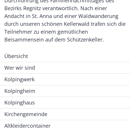
Durchführung des Familiennachmittages des
Bezirks Regnitz verantwortlich. Nach einer
Andacht in St. Anna und einer Waldwanderung
durch unseren schönen Kellerwald trafen sich die
Teilnehmer zu einem gemütlichen
Beisammensein auf dem Schützenkeller.
Übersicht
Wer wir sind
Kolpingwerk
Kolpingheim
Kolpinghaus
Kirchengemeinde
Altkleidercontainer