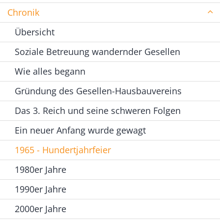
Chronik
Übersicht
Soziale Betreuung wandernder Gesellen
Wie alles begann
Gründung des Gesellen-Hausbauvereins
Das 3. Reich und seine schweren Folgen
Ein neuer Anfang wurde gewagt
1965 - Hundertjahrfeier
1980er Jahre
1990er Jahre
2000er Jahre