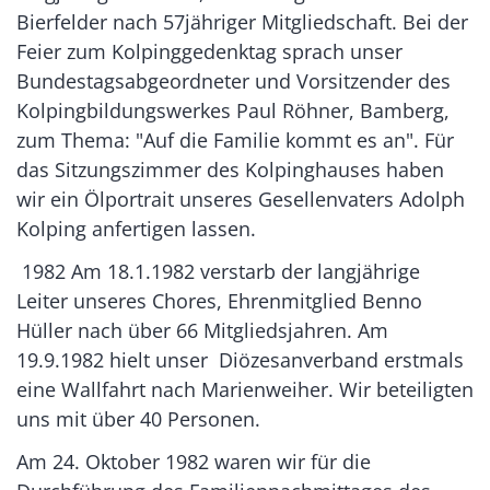
Bierfelder nach 57jähriger Mitgliedschaft. Bei der
Feier zum Kolpinggedenktag sprach unser
Bundestagsabgeordneter und Vorsitzender des
Kolpingbildungswerkes Paul Röhner, Bamberg,
zum Thema: "Auf die Familie kommt es an". Für
das Sitzungszimmer des Kolpinghauses haben
wir ein Ölportrait unseres Gesellenvaters Adolph
Kolping anfertigen lassen.
1982 Am 18.1.1982 verstarb der langjährige
Leiter unseres Chores, Ehrenmitglied Benno
Hüller nach über 66 Mitgliedsjahren. Am
19.9.1982 hielt unser Diözesanverband erstmals
eine Wallfahrt nach Marienweiher. Wir beteiligten
uns mit über 40 Personen.
Am 24. Oktober 1982 waren wir für die